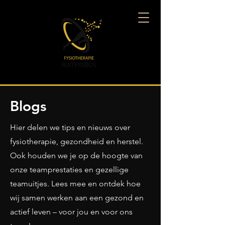
Blogs
Hier delen we tips en nieuws over
fysiotherapie, gezondheid en herstel.
Ook houden we je op de hoogte van
onze teamprestaties en gezellige
teamuitjes. Lees mee en ontdek hoe
wij samen werken aan een gezond en
actief leven – voor jou en voor ons