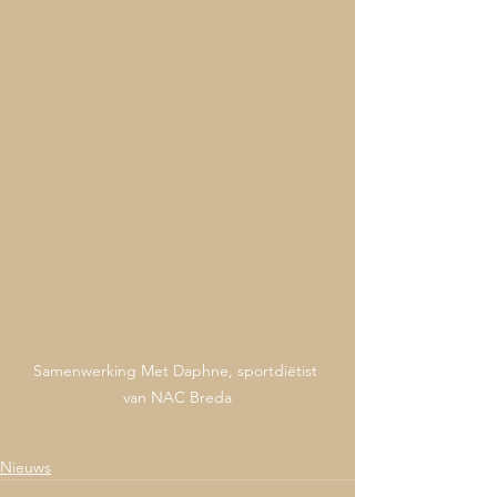
Samenwerking Met Daphne, sportdiëtist 
van NAC Breda
Nieuws