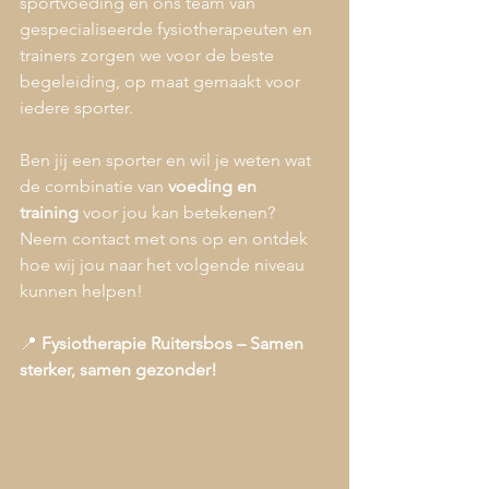
sportvoeding en ons team van 
gespecialiseerde fysiotherapeuten en 
trainers zorgen we voor de beste 
begeleiding, op maat gemaakt voor 
iedere sporter.
Ben jij een sporter en wil je weten wat 
de combinatie van 
voeding en 
training
 voor jou kan betekenen? 
Neem contact met ons op en ontdek 
hoe wij jou naar het volgende niveau 
kunnen helpen!
📍 
Fysiotherapie Ruitersbos – Samen 
sterker, samen gezonder!