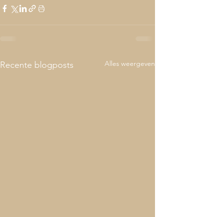
Alles weergeven
Recente blogposts