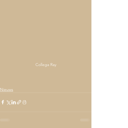
Collega Ray
Nieuws