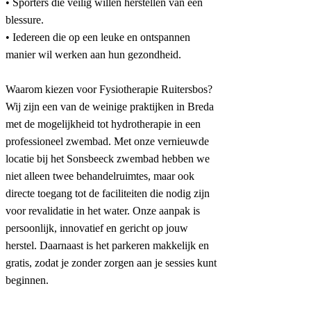
• Sporters die veilig willen herstellen van een
blessure.
• Iedereen die op een leuke en ontspannen
manier wil werken aan hun gezondheid.
Waarom kiezen voor Fysiotherapie Ruitersbos?
Wij zijn een van de weinige praktijken in Breda
met de mogelijkheid tot hydrotherapie in een
professioneel zwembad. Met onze vernieuwde
locatie bij het Sonsbeeck zwembad hebben we
niet alleen twee behandelruimtes, maar ook
directe toegang tot de faciliteiten die nodig zijn
voor revalidatie in het water. Onze aanpak is
persoonlijk, innovatief en gericht op jouw
herstel. Daarnaast is het parkeren makkelijk en
gratis, zodat je zonder zorgen aan je sessies kunt
beginnen.