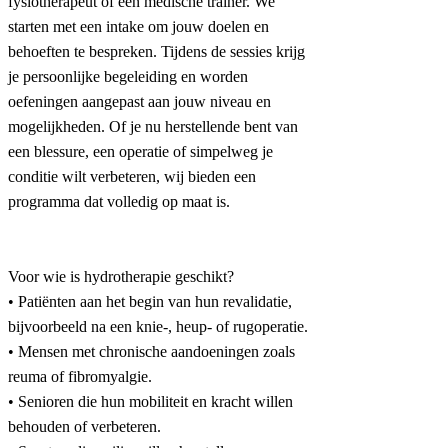
fysiotherapeut of een medische trainer. We
starten met een intake om jouw doelen en
behoeften te bespreken. Tijdens de sessies krijg
je persoonlijke begeleiding en worden
oefeningen aangepast aan jouw niveau en
mogelijkheden. Of je nu herstellende bent van
een blessure, een operatie of simpelweg je
conditie wilt verbeteren, wij bieden een
programma dat volledig op maat is.
Voor wie is hydrotherapie geschikt?
• Patiënten aan het begin van hun revalidatie,
bijvoorbeeld na een knie-, heup- of rugoperatie.
• Mensen met chronische aandoeningen zoals
reuma of fibromyalgie.
• Senioren die hun mobiliteit en kracht willen
behouden of verbeteren.