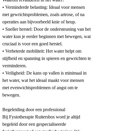
• Verminderde belasting: Ideaal voor mensen
met gewrichtsproblemen, zoals artrose, of na
operaties aan bijvoorbeeld knie of heup.
• Sneller herstel: Door de ondersteuning van het
water kun je eerder beginnen met bewegen, wat
cruciaal is voor een goed herstel.
• Verbeterde mobiliteit: Het water helpt om
stijfheid en spanning in spieren en gewrichten te
verminderen.
• Veiligheid: De kans op vallen is minimaal in
het water, wat het ideaal maakt voor mensen
met evenwichtsproblemen of angst om te
bewegen.
Begeleiding door een professional
Bij Fysiotherapie Ruitersbos word je altijd
begeleid door een gespecialiseerde