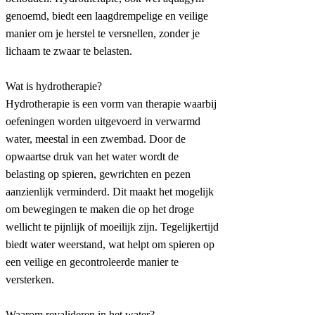
genoemd, biedt een laagdrempelige en veilige
manier om je herstel te versnellen, zonder je
lichaam te zwaar te belasten.
Wat is hydrotherapie?
Hydrotherapie is een vorm van therapie waarbij
oefeningen worden uitgevoerd in verwarmd
water, meestal in een zwembad. Door de
opwaartse druk van het water wordt de
belasting op spieren, gewrichten en pezen
aanzienlijk verminderd. Dit maakt het mogelijk
om bewegingen te maken die op het droge
wellicht te pijnlijk of moeilijk zijn. Tegelijkertijd
biedt water weerstand, wat helpt om spieren op
een veilige en gecontroleerde manier te
versterken.
Waarom revalideren in het water?