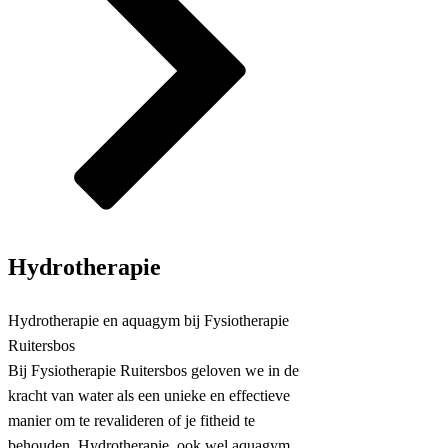
Hydrotherapie
Hydrotherapie en aquagym bij Fysiotherapie
Ruitersbos
Bij Fysiotherapie Ruitersbos geloven we in de
kracht van water als een unieke en effectieve
manier om te revalideren of je fitheid te
behouden. Hydrotherapie, ook wel aquagym