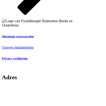
Algemene voorwaarden
Tarieven behandelingen
Privacy verklaring
Adres
Boeimeerweg 4A2