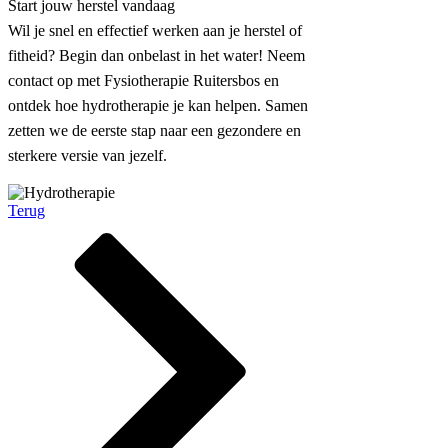
Start jouw herstel vandaag
Wil je snel en effectief werken aan je herstel of
fitheid? Begin dan onbelast in het water! Neem
contact op met Fysiotherapie Ruitersbos en
ontdek hoe hydrotherapie je kan helpen. Samen
zetten we de eerste stap naar een gezondere en
sterkere versie van jezelf.
Terug