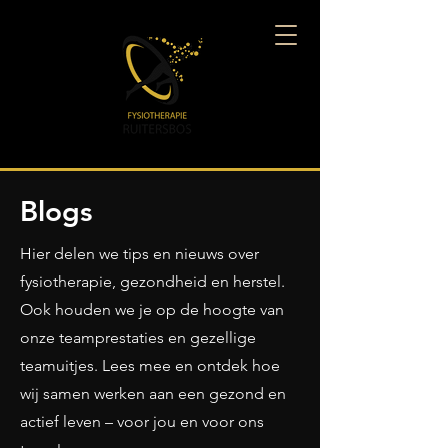
Blogs
Hier delen we tips en nieuws over
fysiotherapie, gezondheid en herstel.
Ook houden we je op de hoogte van
onze teamprestaties en gezellige
teamuitjes. Lees mee en ontdek hoe
wij samen werken aan een gezond en
actief leven – voor jou en voor ons