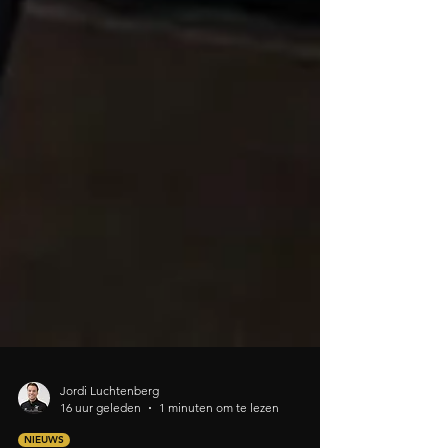
Jordi Luchtenberg
16 uur geleden
1 minuten om te lezen