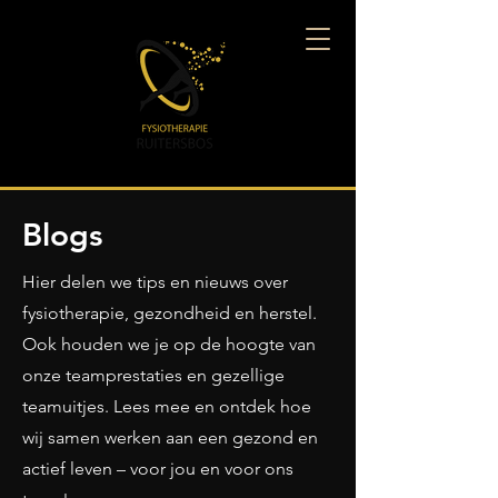
Blogs
Hier delen we tips en nieuws over
fysiotherapie, gezondheid en herstel.
Ook houden we je op de hoogte van
onze teamprestaties en gezellige
teamuitjes. Lees mee en ontdek hoe
wij samen werken aan een gezond en
actief leven – voor jou en voor ons