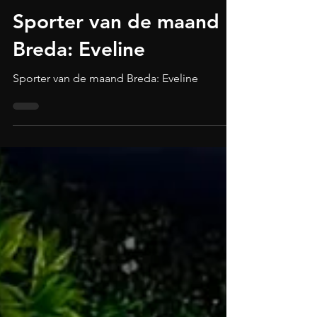
NIEUWS
Sporter van de maand
Breda: Eveline
Sporter van de maand Breda: Eveline