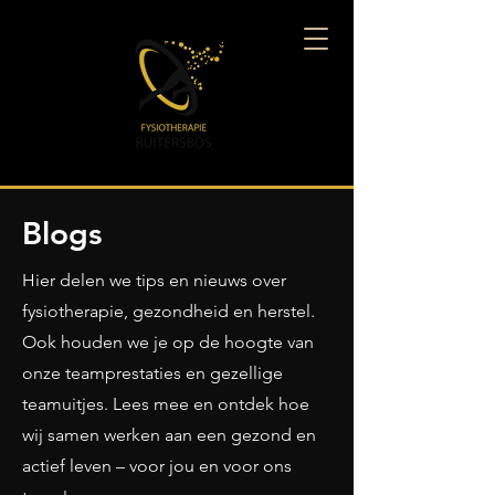
Blogs
Hier delen we tips en nieuws over
fysiotherapie, gezondheid en herstel.
Ook houden we je op de hoogte van
onze teamprestaties en gezellige
teamuitjes. Lees mee en ontdek hoe
wij samen werken aan een gezond en
actief leven – voor jou en voor ons