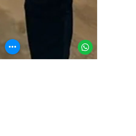
Jordi Luchtenberg