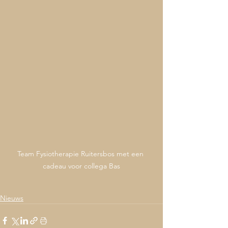
Team Fysiotherapie Ruitersbos met een 
cadeau voor collega Bas
Nieuws