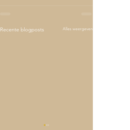
Alles weergeven
Recente blogposts