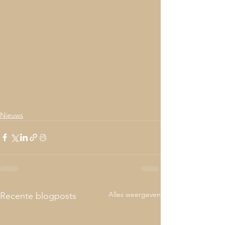
Nieuws
Alles weergeven
Recente blogposts