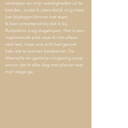
verdiepen en mijn vaardigheden uit te 
breiden, zodat ik uiteindelijk nóg meer 
kan bijdragen binnen het team.
Ik ben ontzettend blij dat ik bij 
Ruitersbos mag stagelopen. Het is een 
inspirerende plek waar ik niet alleen 
veel leer, maar ook echt het gevoel 
heb iets te kunnen betekenen. De 
sfeervolle en gastvrije omgeving zorgt 
ervoor dat ik elke dag met plezier naar 
mijn stage ga.