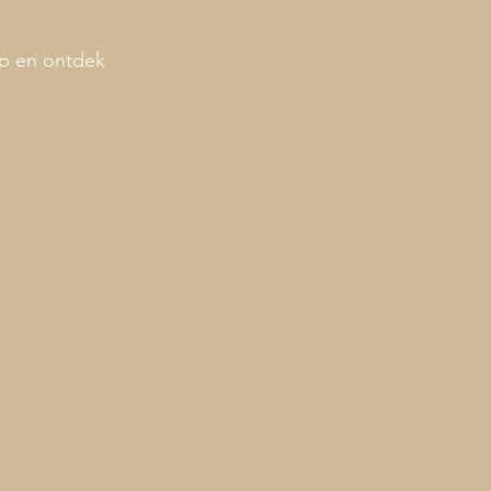
op en ontdek 