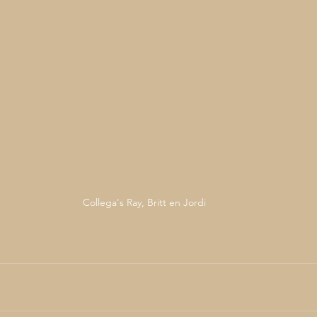
Collega's Ray, Britt en Jordi