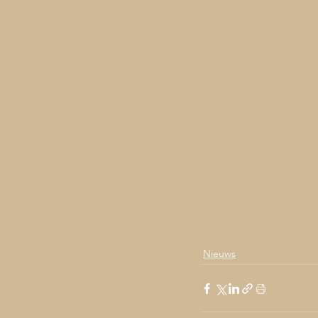
Nieuws