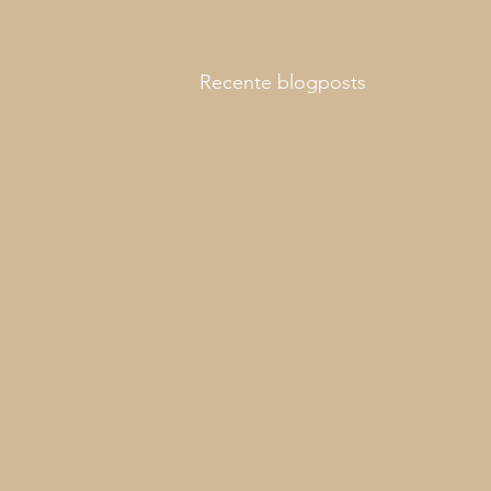
Recente blogposts