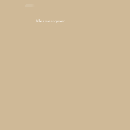
Alles weergeven