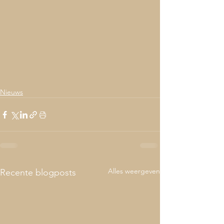
Nieuws
Alles weergeven
Recente blogposts