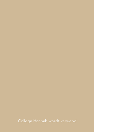
Collega Hannah wordt verwend