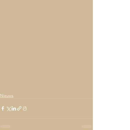
Nieuws