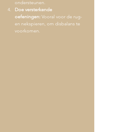
ondersteunen.
Doe versterkende 
oefeningen:
 Vooral voor de rug- 
en nekspieren, om disbalans te 
voorkomen.