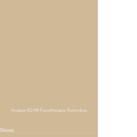
Analyse EGYM Fysiotherapie Ruitersbos
Nieuws