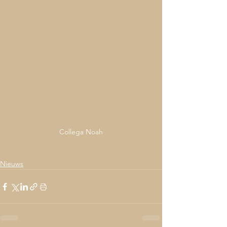
Collega Noah
Nieuws