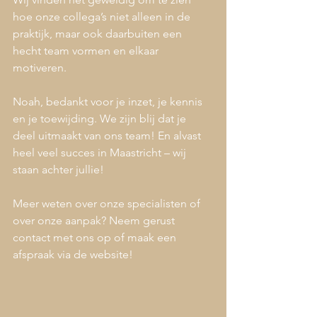
hoe onze collega’s niet alleen in de 
praktijk, maar ook daarbuiten een 
hecht team vormen en elkaar 
motiveren.
Noah, bedankt voor je inzet, je kennis 
en je toewijding. We zijn blij dat je 
deel uitmaakt van ons team! En alvast 
heel veel succes in Maastricht – wij 
staan achter jullie!
Meer weten over onze specialisten of 
over onze aanpak? Neem gerust 
contact met ons op of maak een 
afspraak via de website!