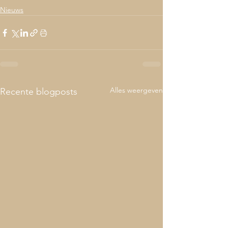
Nieuws
Alles weergeven
Recente blogposts