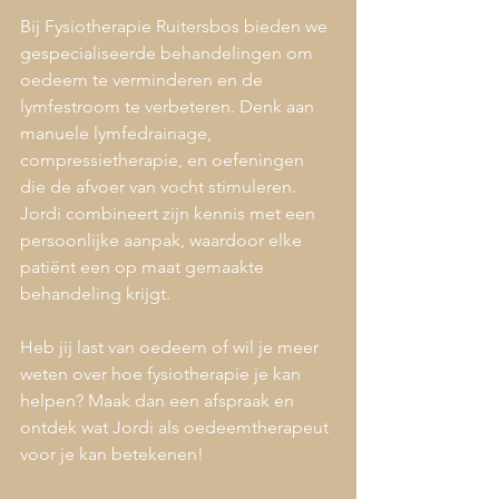
Bij Fysiotherapie Ruitersbos bieden we 
gespecialiseerde behandelingen om 
oedeem te verminderen en de 
lymfestroom te verbeteren. Denk aan 
manuele lymfedrainage, 
compressietherapie, en oefeningen 
die de afvoer van vocht stimuleren. 
Jordi combineert zijn kennis met een 
persoonlijke aanpak, waardoor elke 
patiënt een op maat gemaakte 
behandeling krijgt.
Heb jij last van oedeem of wil je meer 
weten over hoe fysiotherapie je kan 
helpen? Maak dan een afspraak en 
ontdek wat Jordi als oedeemtherapeut 
voor je kan betekenen!