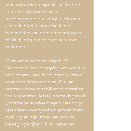
onlangs verder gespecialiseerd door 
een verdiepingscursus in 
oedeemtherapie te volgen. Hiermee 
versterkt hij zijn expertise in het 
behandelen van oedeemvorming en 
biedt hij nóg betere zorg aan onze 
patiënten.
Maar wat is oedeem eigenlijk? 
Oedeem is een ophoping van vocht in 
het lichaam, vaak in de benen, armen 
of andere lichaamsdelen. Dit kan 
ontstaan door verschillende oorzaken, 
zoals operaties, letsel, ontstekingen of 
lymfatische aandoeningen. Het zorgt 
niet alleen voor fysieke klachten zoals 
zwelling en pijn, maar kan ook de 
bewegingsvrijheid flink beperken.