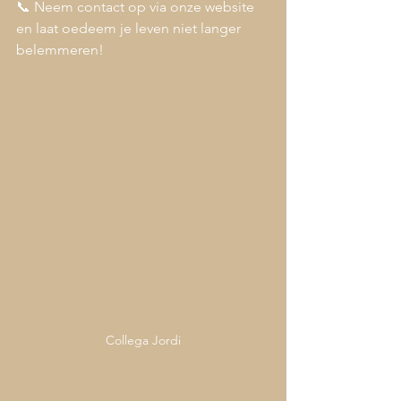
📞 Neem contact op via onze website 
en laat oedeem je leven niet langer 
belemmeren!
Collega Jordi