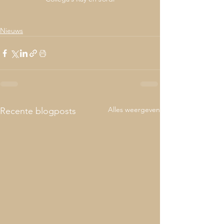
Nieuws
Alles weergeven
Recente blogposts