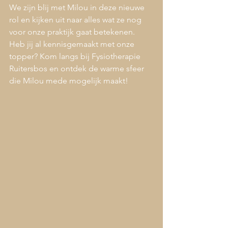
We zijn blij met Milou in deze nieuwe 
rol en kijken uit naar alles wat ze nog 
voor onze praktijk gaat betekenen. 
Heb jij al kennisgemaakt met onze 
topper? Kom langs bij Fysiotherapie 
Ruitersbos en ontdek de warme sfeer 
die Milou mede mogelijk maakt!