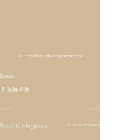
Collega Milou als locatiemanager
Nieuws
Alles weergeven
Recente blogposts