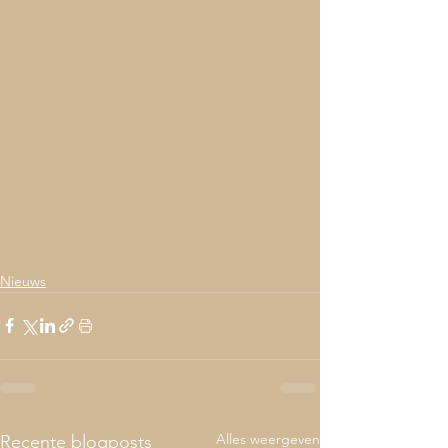
Nieuws
Alles weergeven
Recente blogposts