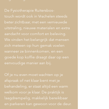
De Fysiotherapie Ruitersbos-
touch wordt ook in Vrachelen steeds 
beter zichtbaar, met een vernieuwde 
uitstraling, nieuwe materialen en extra 
aandacht voor comfort en beleving. 
We vinden het belangrijk dat mensen 
zich meteen op hun gemak voelen 
wanneer ze binnenkomen, en een 
goede kop koffie draagt daar op een 
eenvoudige manier aan bij.
Of je nu even moet wachten op je 
afspraak of net klaar bent met je 
behandeling, er staat altijd een warm 
welkom voor je klaar. De praktijk is 
laagdrempelig, makkelijk bereikbaar 
en parkeren kan gewoon voor de deur.