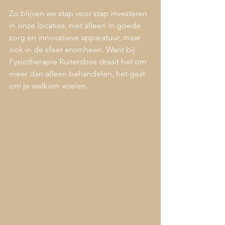
Zo blijven we stap voor stap investeren 
in onze locaties, niet alleen in goede 
zorg en innovatieve apparatuur, maar 
ook in de sfeer eromheen. Want bij 
Fysiotherapie Ruitersbos draait het om 
meer dan alleen behandelen, het gaat 
om je welkom voelen.