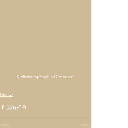
Koffiezetapparaat in Oosterhout
Nieuws