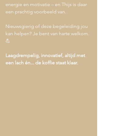
energie en motivatie – en Thijs is daar 
een prachtig voorbeeld van.
Nieuwsgierig of deze begeleiding jou 
kan helpen? Je bent van harte welkom. 
💪
Laagdrempelig, innovatief, altijd met 
een lach én... de koffie staat klaar.