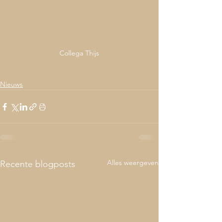
Collega Thijs
Nieuws
Alles weergeven
Recente blogposts