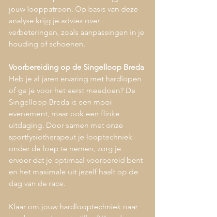
jouw looppatroon. Op basis van deze 
analyse krijg je advies over 
verbeteringen, zoals aanpassingen in je 
houding of schoenen.
Voorbereiding op de Singelloop Breda
Heb je al jaren ervaring met hardlopen 
of ga je voor het eerst meedoen? De 
Singelloop Breda is een mooi 
evenement, maar ook een flinke 
uitdaging. Door samen met onze 
sportfysiotherapeut je looptechniek 
onder de loep te nemen, zorg je 
ervoor dat je optimaal voorbereid bent 
en het maximale uit jezelf haalt op de 
dag van de race.
Klaar om jouw hardlooptechniek naar 