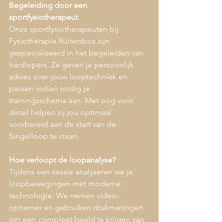
Begeleiding door een 
sportfysiotherapeut
Onze sportfysiotherapeuten bij 
Fysiotherapie Ruitersbos zijn 
gespecialiseerd in het begeleiden van 
hardlopers. Ze geven je persoonlijk 
advies over jouw looptechniek en 
passen indien nodig je 
trainingsschema aan. Met oog voor 
detail helpen zij jou optimaal 
voorbereid aan de start van de 
Singelloop te staan.
Hoe verloopt de loopanalyse?
Tijdens een sessie analyseren we je 
loopbewegingen met moderne 
technologie. We nemen video-
opnames en gebruiken drukmetingen 
om een compleet beeld te krijgen van 