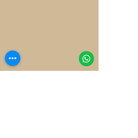
Algemene voorwaarden