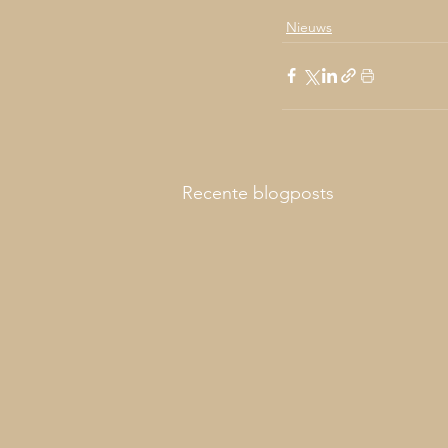
Nieuws
Recente blogposts