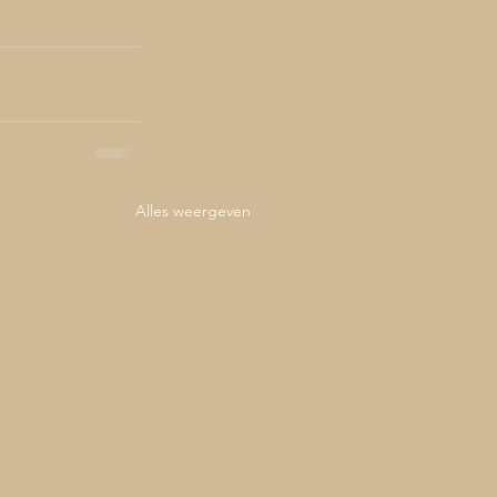
Alles weergeven