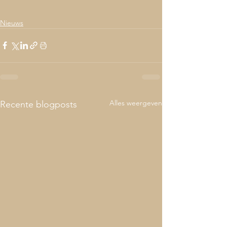
Nieuws
Alles weergeven
Recente blogposts