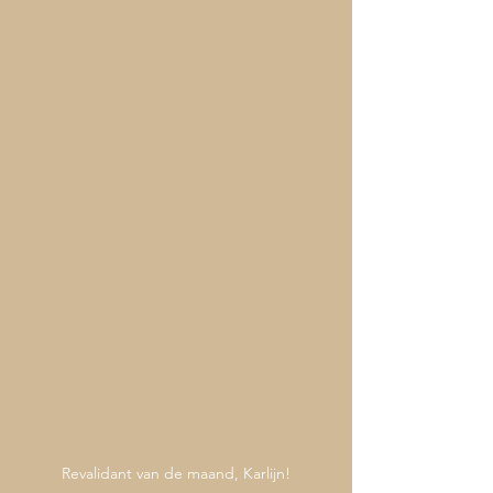
Revalidant van de maand, Karlijn!