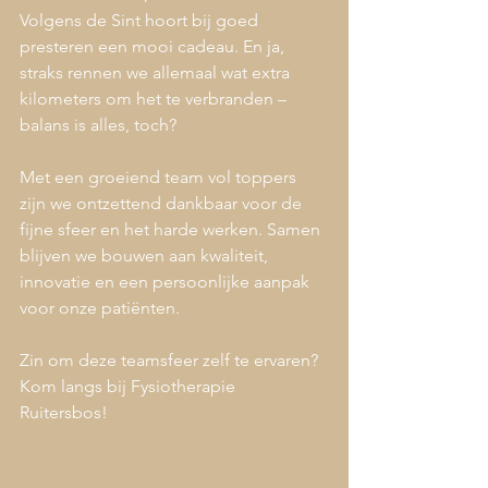
Volgens de Sint hoort bij goed 
presteren een mooi cadeau. En ja, 
straks rennen we allemaal wat extra 
kilometers om het te verbranden – 
balans is alles, toch? 
Met een groeiend team vol toppers 
zijn we ontzettend dankbaar voor de 
fijne sfeer en het harde werken. Samen 
blijven we bouwen aan kwaliteit, 
innovatie en een persoonlijke aanpak 
voor onze patiënten.
Zin om deze teamsfeer zelf te ervaren? 
Kom langs bij Fysiotherapie 
Ruitersbos! 