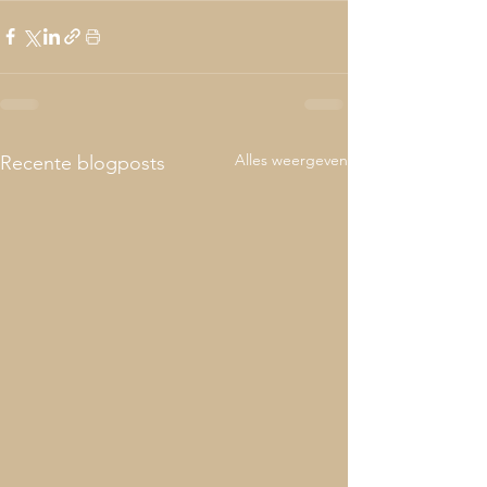
Alles weergeven
Recente blogposts