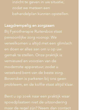
inzicht te geven in uw situatie, 
zodat we meteen een 
behandelplan kunnen opstellen.
Laagdrempelig en zorgzaam
Bij Fysiotherapie Ruitersbos staat 
persoonlijke zorg voorop. We 
verwelkomen u altijd met een glimlach 
en doen er alles aan om u op uw 
gemak te stellen. Onze praktijk is 
vernieuwd en voorzien van de 
modernste apparatuur, zodat u 
verzekerd bent van de beste zorg. 
Bovendien is parkeren bij ons geen 
probleem, en de koffie staat altijd klaar.
Bent u op zoek naar een praktijk waar 
spoedplaatsen niet de uitzondering 
maar de regel zijn? Neem dan contact 