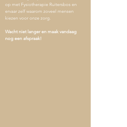
op met Fysiotherapie Ruitersbos en 
ervaar zelf waarom zoveel mensen 
kiezen voor onze zorg.
Wacht niet langer en maak vandaag 
nog een afspraak!