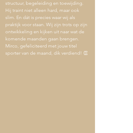
structuur, begeleiding en toewijding. 
Hij traint niet alleen hard, maar ook 
slim. En dát is precies waar wij als 
praktijk voor staan. Wij zijn trots op zijn 
ontwikkeling en kijken uit naar wat de 
komende maanden gaan brengen. 
Mirco, gefeliciteerd met jouw titel 
sporter van de maand, dik verdiend! 👏