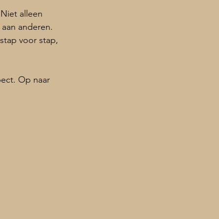
Niet alleen 
 aan anderen. 
 stap voor stap, 
ect. Op naar 