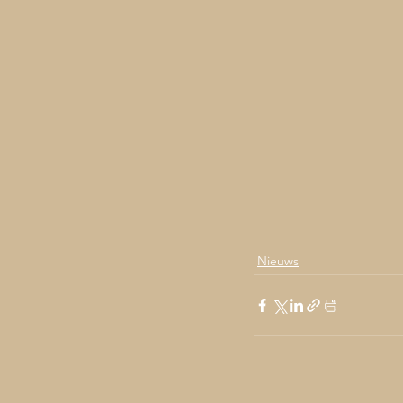
Nieuws