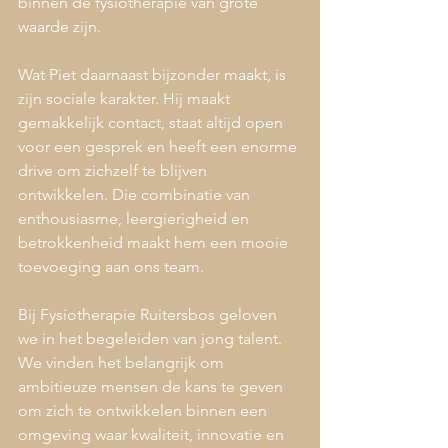
binnen de fysiotherapie van grote 
waarde zijn.
Wat Piet daarnaast bijzonder maakt, is 
zijn sociale karakter. Hij maakt 
gemakkelijk contact, staat altijd open 
voor een gesprek en heeft een enorme 
drive om zichzelf te blijven 
ontwikkelen. Die combinatie van 
enthousiasme, leergierigheid en 
betrokkenheid maakt hem een mooie 
toevoeging aan ons team.
Bij Fysiotherapie Ruitersbos geloven 
we in het begeleiden van jong talent. 
We vinden het belangrijk om 
ambitieuze mensen de kans te geven 
om zich te ontwikkelen binnen een 
omgeving waar kwaliteit, innovatie en 