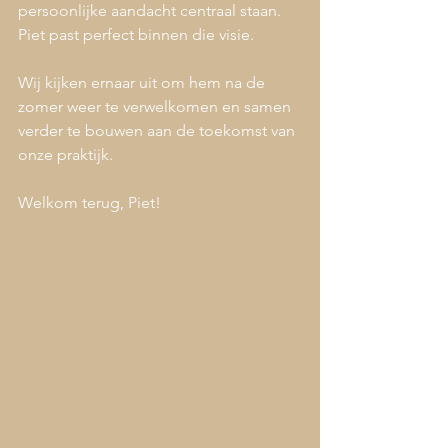
persoonlijke aandacht centraal staan. 
Piet past perfect binnen die visie.
Wij kijken ernaar uit om hem na de 
zomer weer te verwelkomen en samen 
verder te bouwen aan de toekomst van 
onze praktijk.
Welkom terug, Piet!