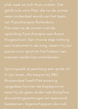
plek waar ze zich thuis voelen. Dat 
geldt ook voor Piet, die na de zomer 
weer onderdeel wordt van het team 
van Fysiotherapie Ruitersbos.
Piet start na de zomer met de 
opleiding Fysiotherapie aan Avans 
Hogeschool. Een mooie stap richting 
een toekomst in de zorg, waarin hij zijn 
passie voor sport en het helpen van 
mensen verder kan ontwikkelen.
Sport speelt al jarenlang een grote rol 
in zijn leven. Als keeper bij RBC 
Roosendaal heeft Piet ervaring 
opgedaan binnen de (top)sport en 
weet hij als geen ander wat discipline, 
doorzettingsvermogen en teamwork 
betekenen. Eigenschappen die ook 