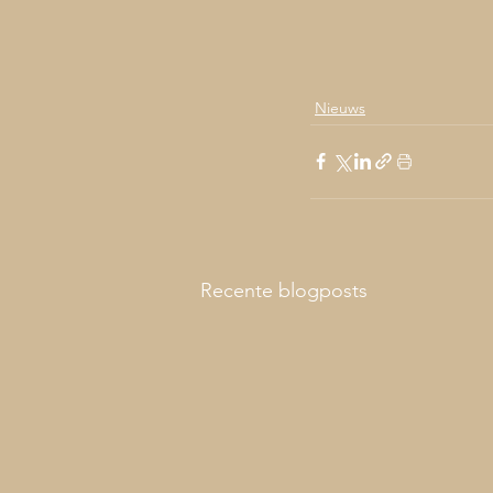
Nieuws
Recente blogposts