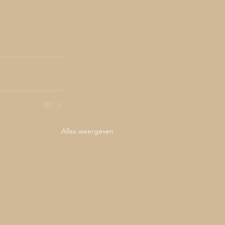
Alles weergeven