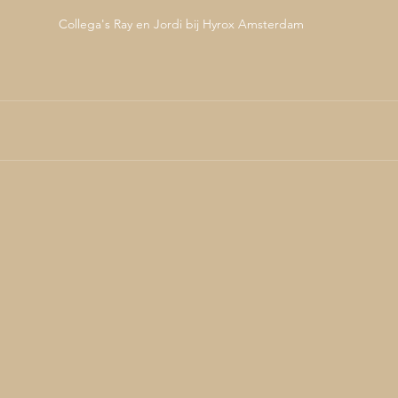
Collega's Ray en Jordi bij Hyrox Amsterdam