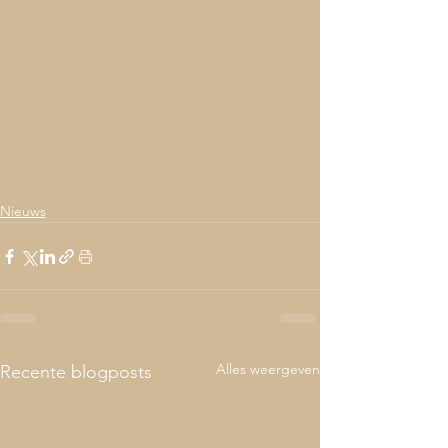
Nieuws
Alles weergeven
Recente blogposts