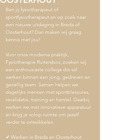
OOSTERHOUT
Ben jij fysiotherapeut of 
sportfysiotherapeut en op zoek naar 
een nieuwe uitdaging in Breda of 
Oosterhout? Dan maken wij graag 
kennis met jou!
Voor onze moderne praktijk, 
Fysiotherapie Ruitersbos, zoeken wij 
een enthousiaste collega die wil 
werken binnen een jong, gedreven en 
gezellig team. Samen helpen we 
dagelijks mensen met sportblessures, 
revalidatie, training en herstel. Daarbij 
werken we met innovatieve apparatuur 
en krijg je volop ruimte om jezelf 
verder te ontwikkelen.
✔ Werken in Breda en Oosterhout