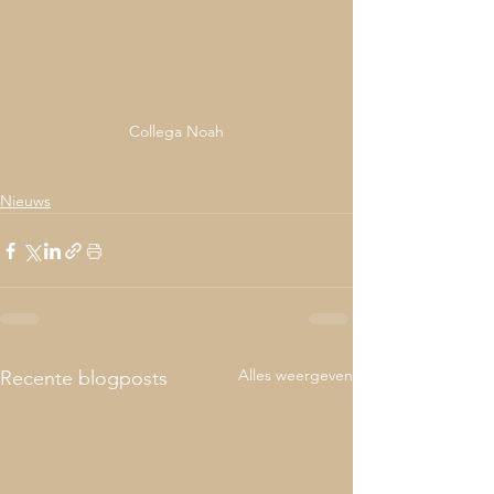
Collega Noah
Nieuws
Alles weergeven
Recente blogposts