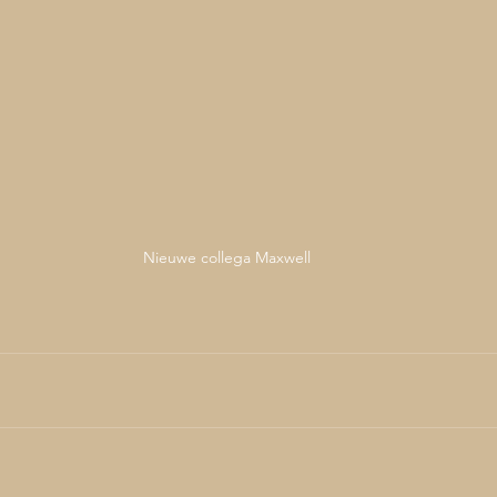
Nieuwe collega Maxwell