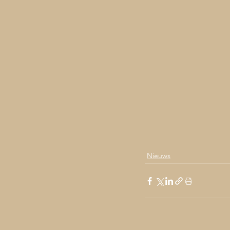
Nieuws