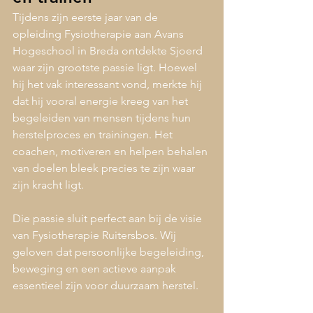
Tijdens zijn eerste jaar van de 
opleiding Fysiotherapie aan Avans 
Hogeschool in Breda ontdekte Sjoerd 
waar zijn grootste passie ligt. Hoewel 
hij het vak interessant vond, merkte hij 
dat hij vooral energie kreeg van het 
begeleiden van mensen tijdens hun 
herstelproces en trainingen. Het 
coachen, motiveren en helpen behalen 
van doelen bleek precies te zijn waar 
zijn kracht ligt.
Die passie sluit perfect aan bij de visie 
van Fysiotherapie Ruitersbos. Wij 
geloven dat persoonlijke begeleiding, 
beweging en een actieve aanpak 
essentieel zijn voor duurzaam herstel.