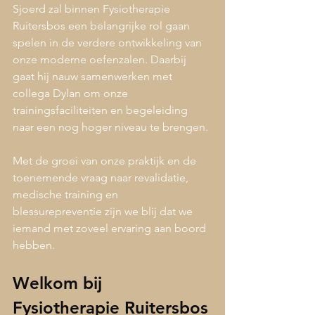
Sjoerd zal binnen Fysiotherapie 
Ruitersbos een belangrijke rol gaan 
spelen in de verdere ontwikkeling van 
onze moderne oefenzalen. Daarbij 
gaat hij nauw samenwerken met 
collega Dylan om onze 
trainingsfaciliteiten en begeleiding 
naar een nog hoger niveau te brengen.
Met de groei van onze praktijk en de 
toenemende vraag naar revalidatie, 
medische training en 
blessurepreventie zijn we blij dat we 
iemand met zoveel ervaring aan boord 
hebben.
Welkom bij 
Fysiotherapie Ruitersbos