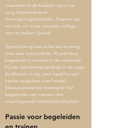
investeren in de kwaliteit van onze 
zorg, begeleiding en 
trainingsmogelijkheden. Daarom zijn 
we trots om onze nieuwste collega 
voor te stellen: Sjoerd!
Sjoerd brengt een schat aan ervaring 
mee naar onze praktijk. Al jarenlang 
begeleidt hij mensen in de oefenzaal 
bij een fysiotherapiepraktijk in de regio 
Eindhoven. In die jaren heeft hij veel 
kennis opgedaan over herstel, 
blessurepreventie, training en het 
begeleiden van mensen met 
uiteenlopende lichamelijke klachten.
Passie voor begeleiden 
en trainen