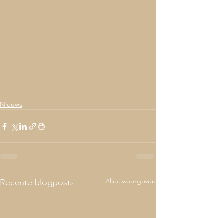
Nieuws
Alles weergeven
Recente blogposts