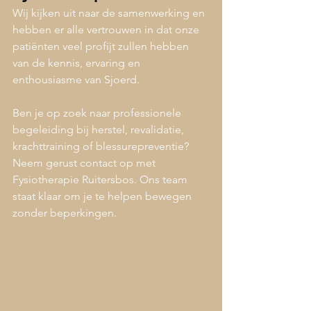
Wij kijken uit naar de samenwerking en 
hebben er alle vertrouwen in dat onze 
patiënten veel profijt zullen hebben 
van de kennis, ervaring en 
enthousiasme van Sjoerd.
Ben je op zoek naar professionele 
begeleiding bij herstel, revalidatie, 
krachttraining of blessurepreventie? 
Neem gerust contact op met 
Fysiotherapie Ruitersbos. Ons team 
staat klaar om je te helpen bewegen 
zonder beperkingen.