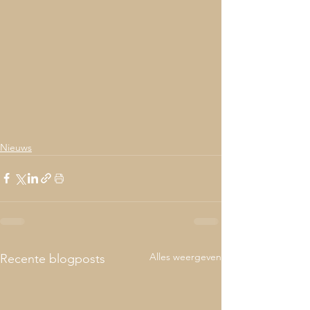
Nieuws
Alles weergeven
Recente blogposts