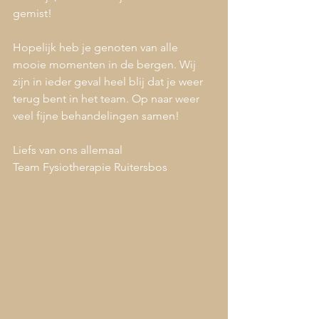
gemist! 
Hopelijk heb je genoten van alle 
mooie momenten in de bergen. Wij 
zijn in ieder geval heel blij dat je weer 
terug bent in het team. Op naar weer 
veel fijne behandelingen samen!
Liefs van ons allemaal
Team Fysiotherapie Ruitersbos