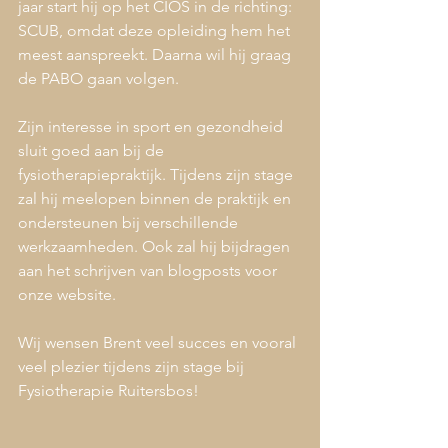
jaar start hij op het CIOS in de richting: 
SCUB, omdat deze opleiding hem het 
meest aanspreekt. Daarna wil hij graag 
de PABO gaan volgen.
Zijn interesse in sport en gezondheid 
sluit goed aan bij de 
fysiotherapiepraktijk. Tijdens zijn stage 
zal hij meelopen binnen de praktijk en 
ondersteunen bij verschillende 
werkzaamheden. Ook zal hij bijdragen 
aan het schrijven van blogposts voor 
onze website.
Wij wensen Brent veel succes en vooral 
veel plezier tijdens zijn stage bij 
Fysiotherapie Ruitersbos!