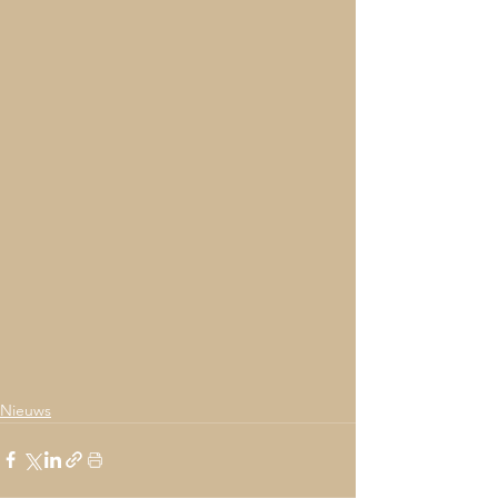
Nieuws