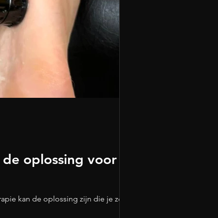
 de oplossing voor
apie kan de oplossing zijn die je zoekt.