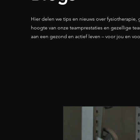
Hier delen we tips en nieuws over fysiotherapie
hoogte van onze teamprestaties en gezellige te
aan een gezond en actief leven – voor jou en vo