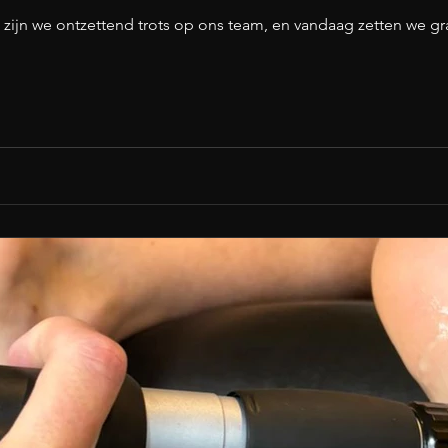
s zijn we ontzettend trots op ons team, en vandaag zetten we gr