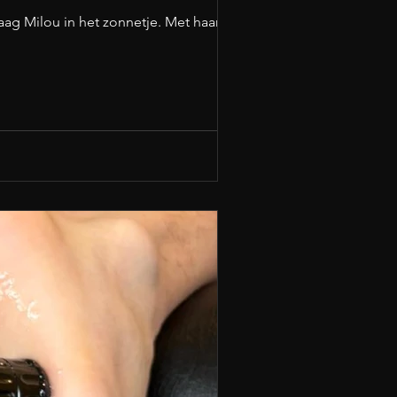
aag Milou in het zonnetje. Met haar