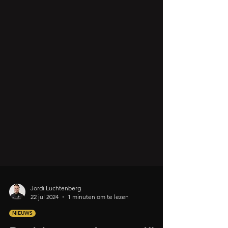
Jordi Luchtenberg