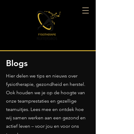
Blogs
Hier delen we tips en nieuws over
fysiotherapie, gezondheid en herstel.
Ook houden we je op de hoogte van
onze teamprestaties en gezellige
teamuitjes. Lees mee en ontdek hoe
wij samen werken aan een gezond en
actief leven – voor jou en voor ons